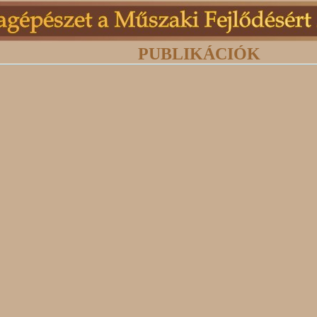
PUBLIKÁCIÓK